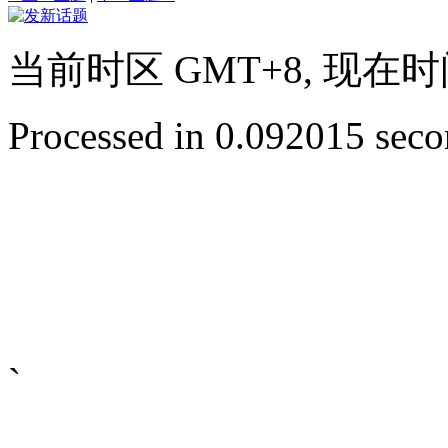
当前时区 GMT+8, 现在时间是 
Processed in 0.092015 secon
`