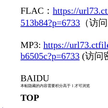
FLAC：
https://url73.
513b84?p=6733
（访问
MP3:
https://url73.ct
b6505c?p=6733
(访问密
BAIDU
本帖隐藏的内容需要积分高于 1 才可浏览
TOP