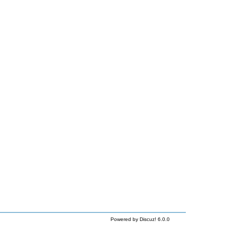
Powered by Discuz! 6.0.0