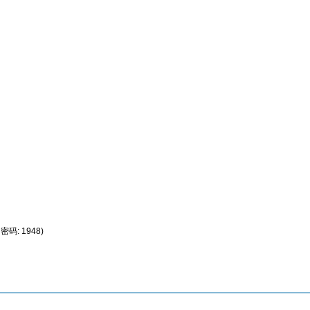
密码: 1948)