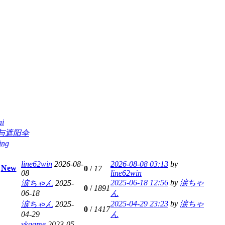
ai
与遮阳伞
ing
line62win
2026-08-
2026-08-08 03:13
by
New
0
/
17
08
line62win
2025-06-18 12:56
by
涙ちゃ
涙ちゃん
2025-
0
/
1891
06-18
ん
2025-04-29 23:23
by
涙ちゃ
涙ちゃん
2025-
0
/
1417
04-29
ん
ykgame
2023-05-