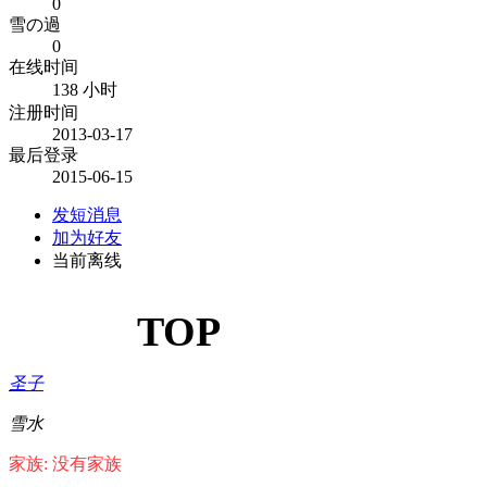
0
雪の過
0
在线时间
138 小时
注册时间
2013-03-17
最后登录
2015-06-15
发短消息
加为好友
当前离线
TOP
圣子
雪水
家族: 没有家族