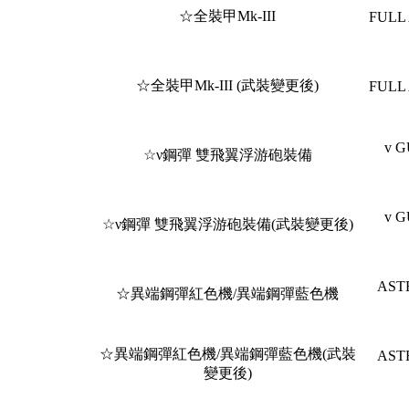
☆全裝甲Mk-III
FULL
☆全裝甲Mk-III (武裝變更後)
FULL
v 
☆ν鋼彈 雙飛翼浮游砲裝備
v 
☆ν鋼彈 雙飛翼浮游砲裝備(武裝變更後)
AST
☆異端鋼彈紅色機/異端鋼彈藍色機
☆異端鋼彈紅色機/異端鋼彈藍色機(武裝
AST
變更後)