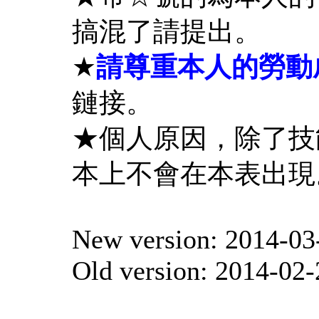
搞混了請提出。
★
請尊重本人的勞動
鏈接。
★個人原因，除了技
本上不會在本表出現
New version: 2014-03
Old version: 2014-02-