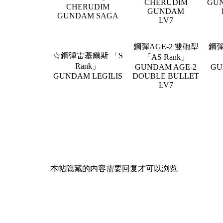
CHERUDIM
GUN
CHERUDIM
GUNDAM
GUNDAM SAGA
LV7
鋼彈AGE-2 雙砲型
鋼彈
☆鋼彈雷基爾斯 「S
「AS Rank」
Rank」
GUNDAM AGE-2
GU
GUNDAM LEGILIS
DOUBLE BULLET
LV7
本帖隐藏的内容需要回复才可以浏览