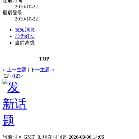
注册时间
2010-10-22
最后登录
2010-10-22
发短消息
加为好友
当前离线
TOP
‹‹ 上一主题
|
下一主题 ››
22
‹‹
1
2
3
››
当前时区 GMT+8, 现在时间是 2026-08-06 14:06