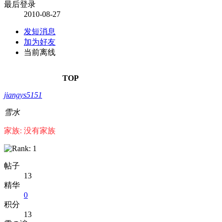
最后登录
2010-08-27
发短消息
加为好友
当前离线
TOP
jiangys5151
雪水
家族: 没有家族
帖子
13
精华
0
积分
13