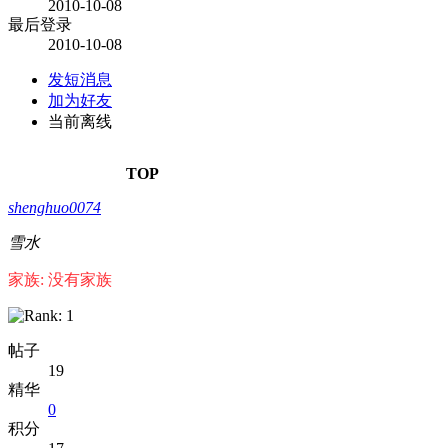
2010-10-08
最后登录
2010-10-08
发短消息
加为好友
当前离线
TOP
shenghuo0074
雪水
家族: 没有家族
帖子
19
精华
0
积分