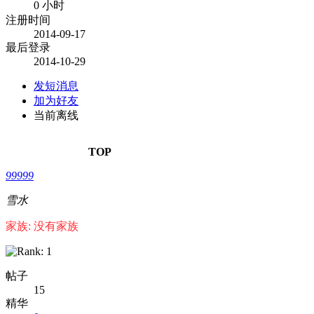
0 小时
注册时间
2014-09-17
最后登录
2014-10-29
发短消息
加为好友
当前离线
TOP
99999
雪水
家族: 没有家族
帖子
15
精华