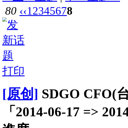
80
‹‹
1
2
3
4
5
6
7
8
打印
[原创]
SDGO CFO
「2014-06-17 => 20