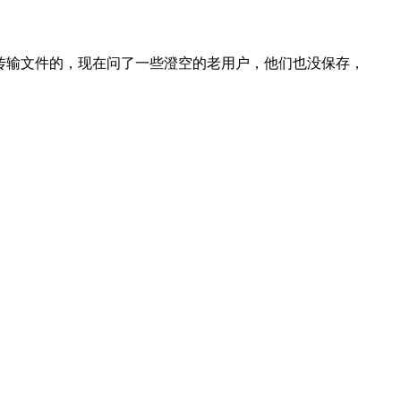
re传输文件的，现在问了一些澄空的老用户，他们也没保存，