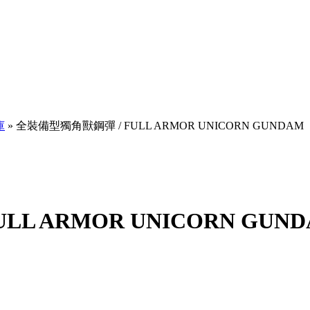
庫
» 全裝備型獨角獸鋼彈 / FULL ARMOR UNICORN GUNDAM
L ARMOR UNICORN GUN