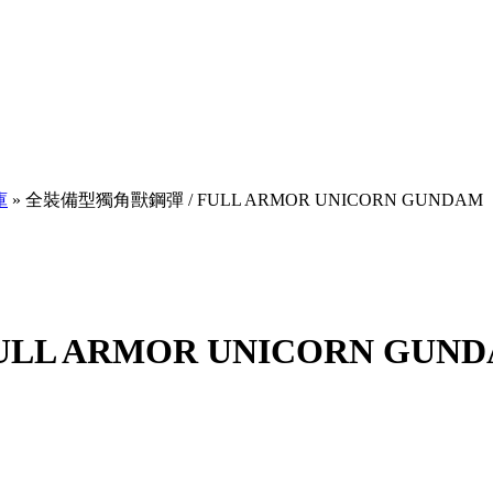
庫
» 全裝備型獨角獸鋼彈 / FULL ARMOR UNICORN GUNDAM
L ARMOR UNICORN GUN