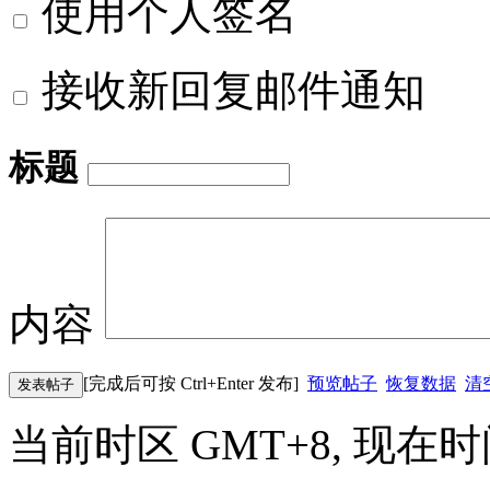
使用个人签名
接收新回复邮件通知
标题
内容
[完成后可按 Ctrl+Enter 发布]
预览帖子
恢复数据
清
发表帖子
当前时区 GMT+8, 现在时间是 