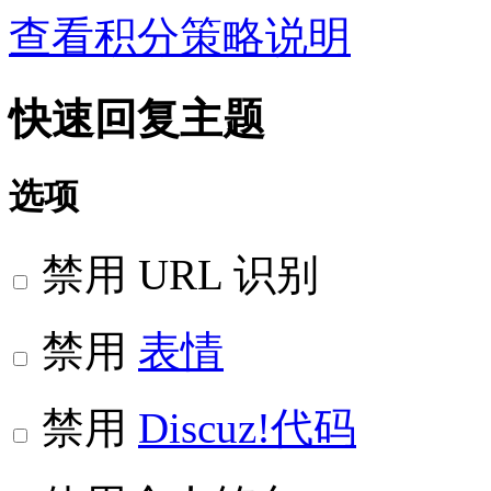
查看积分策略说明
快速回复主题
选项
禁用 URL 识别
禁用
表情
禁用
Discuz!代码